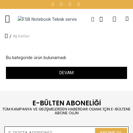
Ağ Kartları
Bu kategoride ürün bulunamadı.
DEVAM
E-BÜLTEN ABONELİĞİ
TÜM KAMPANYA VE GELİŞMELERDEN HABERDAR OLMAK İÇİN E-BÜLTENE
ABONE OLUN