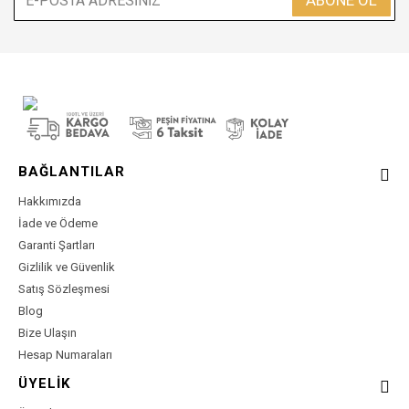
ABONE OL
BAĞLANTILAR
Hakkımızda
İade ve Ödeme
Garanti Şartları
Gizlilik ve Güvenlik
Satış Sözleşmesi
Blog
Bize Ulaşın
Hesap Numaraları
ÜYELİK