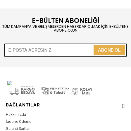
E-BÜLTEN ABONELİĞİ
TÜM KAMPANYA VE GELİŞMELERDEN HABERDAR OLMAK İÇİN E-BÜLTENE
ABONE OLUN
ABONE OL
BAĞLANTILAR
Hakkımızda
İade ve Ödeme
Garanti Şartları