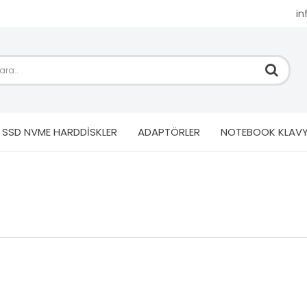
i
SSD NVME HARDDİSKLER
ADAPTÖRLER
NOTEBOOK KLAVY