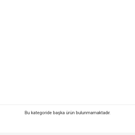
Bu kategoride başka ürün bulunmamaktadır.