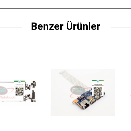
Benzer Ürünler