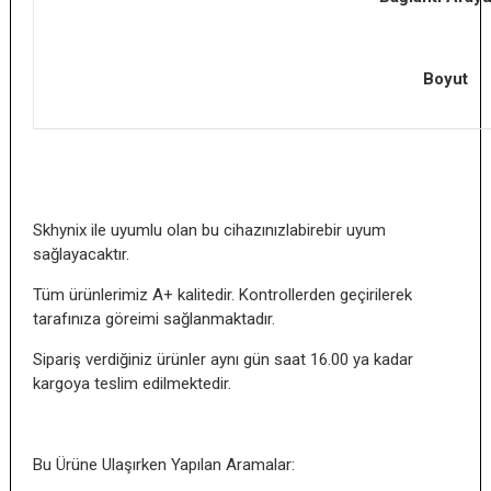
Boyut
Skhynix ile uyumlu olan bu cihazınızlabirebir uyum
sağlayacaktır.
Tüm ürünlerimiz A+ kalitedir. Kontrollerden geçirilerek
tarafınıza göreimi sağlanmaktadır.
Sipariş verdiğiniz ürünler aynı gün saat 16.00 ya kadar
kargoya teslim edilmektedir.
Bu Ürüne Ulaşırken Yapılan Aramalar: