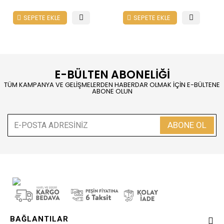
SEPETE EKLE
SEPETE EKLE
E-BÜLTEN ABONELİĞİ
TÜM KAMPANYA VE GELİŞMELERDEN HABERDAR OLMAK İÇİN E-BÜLTENE
ABONE OLUN
ABONE OL
BAĞLANTILAR