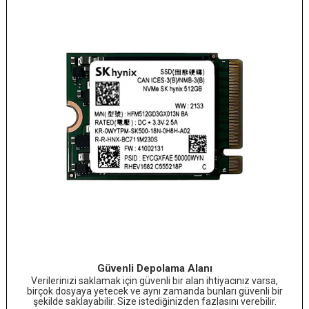
Güvenli Depolama Alanı
Verilerinizi saklamak için güvenli bir alan ihtiyacınız varsa,
birçok dosyaya yetecek ve aynı zamanda bunları güvenli bir
şekilde saklayabilir. Size istediğinizden fazlasını verebilir.