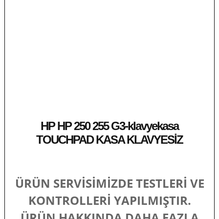
HP HP 250 255 G3-klavyekasa
TOUCHPAD KASA KLAVYESİZ
ÜRÜN SERVİSİMİZDE TESTLERİ VE
KONTROLLERİ YAPILMIŞTIR.
ÜRÜN HAKKINDA DAHA FAZLA