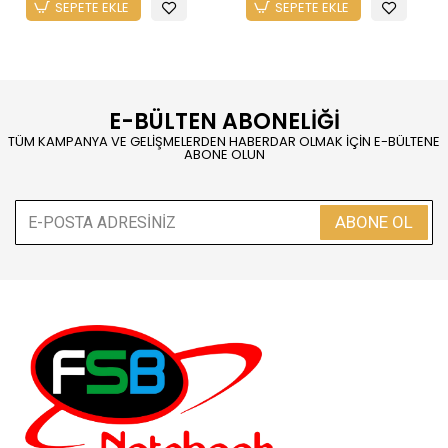
SEPETE EKLE
SEPETE EKLE
E-BÜLTEN ABONELİĞİ
TÜM KAMPANYA VE GELİŞMELERDEN HABERDAR OLMAK İÇİN E-BÜLTENE
ABONE OLUN
ABONE OL