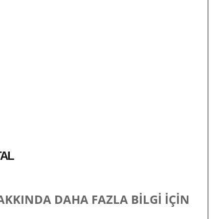
TAL
AKKINDA DAHA FAZLA BİLGİ İÇİN