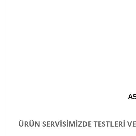
AS
ÜRÜN SERVİSİMİZDE TESTLERİ V