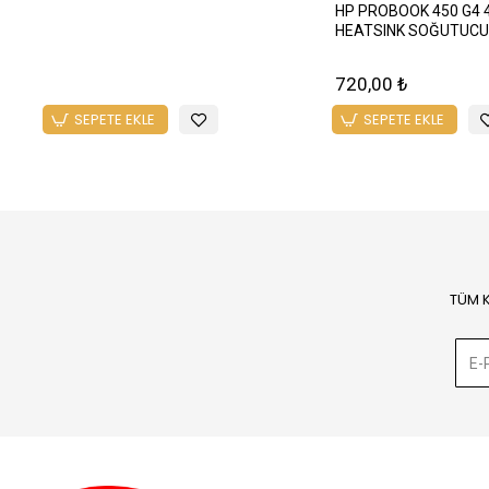
HP PROBOOK 450 G4 
HEATSINK SOĞUTUCU
720,00 ₺
SEPETE EKLE
SEPETE EKLE
TÜM 