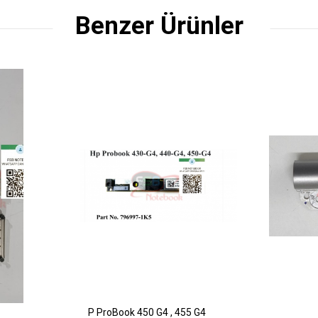
Benzer Ürünler
P ProBook 450 G4 , 455 G4