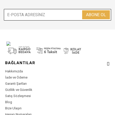
ABONE OL
BAĞLANTILAR
Hakkımızda
İade ve Ödeme
Garanti Şartları
Gizlilik ve Güvenlik
Satış Sözleşmesi
Blog
Bize Ulaşın
Hesap Numaraları