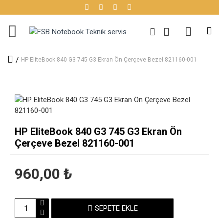
HP EliteBook 840 G3 745 G3 Ekran Ön Çerçeve Bezel 821160-001
HP EliteBook 840 G3 745 G3 Ekran Ön
Çerçeve Bezel 821160-001
960,00 ₺
SEPETE EKLE