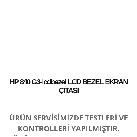
HP 840 G3-lcdbezel LCD BEZEL EKRAN
ÇITASI
ÜRÜN SERVİSİMİZDE TESTLERİ VE
KONTROLLERİ YAPILMIŞTIR.