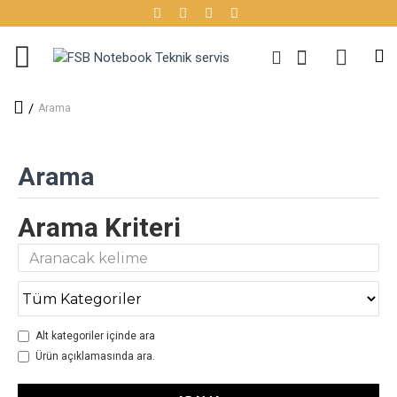
Arama
Arama
Arama Kriteri
Alt kategoriler içinde ara
Ürün açıklamasında ara.