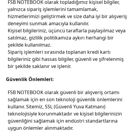
FSB NOTEBOOK olarak topladığımız kişisel bilgiler,
yalnızca sipariş işlemlerini tamamlamak,
hizmetlerimizi geliştirmek ve size daha iyi bir alışveriş
deneyimi sunmak amacıyla kullanılır.
Kişisel bilgileriniz, üçüncü taraflarla paylaşılmaz veya
satılmaz, gizlilik politikamıza aykırı herhangi bir
şekilde kullanılmaz.
Sipariş işlemleri sırasında toplanan kredi kartı
bilgileriniz gibi hassas bilgiler, güvenli ve şifrelenmiş
bir şekilde saklanır ve işlenir.
Güvenlik Önlemleri:
FSB NOTEBOOK olarak güvenli bir alışveriş ortamı
sağlamak için en son teknoloji güvenlik önlemlerini
kullanır. Sitemiz, SSL (Güvenli Yuva Katmanı)
teknolojisiyle korunmaktadır ve kişisel bilgilerinizin
güvenliğini sağlamak için endüstri standartlarına
uygun önlemler alınmaktadır.