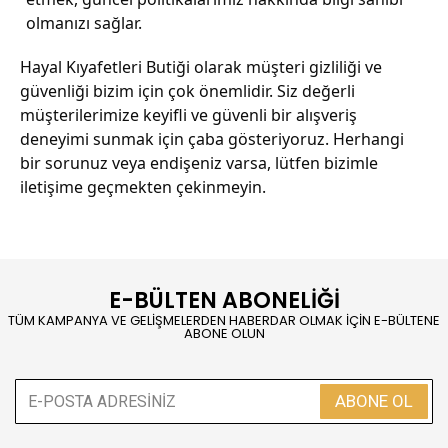
olmanızı sağlar.
Hayal Kıyafetleri Butiği olarak müşteri gizliliği ve
güvenliği bizim için çok önemlidir. Siz değerli
müşterilerimize keyifli ve güvenli bir alışveriş
deneyimi sunmak için çaba gösteriyoruz. Herhangi
bir sorunuz veya endişeniz varsa, lütfen bizimle
iletişime geçmekten çekinmeyin.
E-BÜLTEN ABONELİĞİ
TÜM KAMPANYA VE GELİŞMELERDEN HABERDAR OLMAK İÇİN E-BÜLTENE
ABONE OLUN
ABONE OL