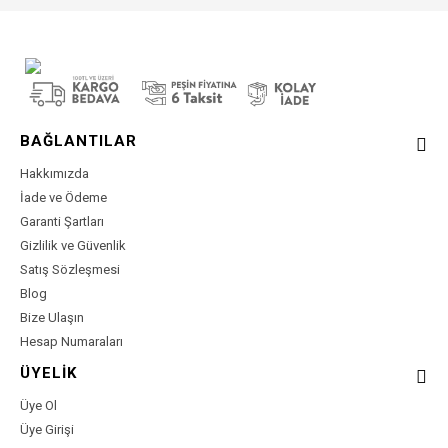
BAĞLANTILAR
Hakkımızda
İade ve Ödeme
Garanti Şartları
Gizlilik ve Güvenlik
Satış Sözleşmesi
Blog
Bize Ulaşın
Hesap Numaraları
ÜYELİK
Üye Ol
Üye Girişi