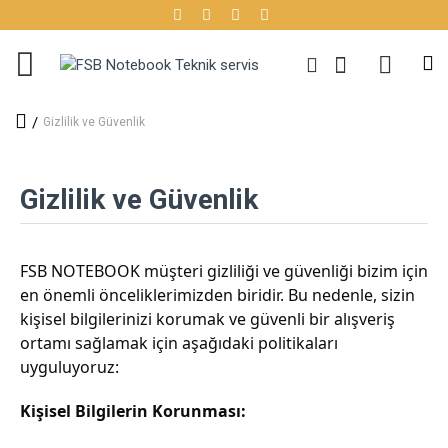
Gizlilik ve Güvenlik
Gizlilik ve Güvenlik
FSB NOTEBOOK müşteri gizliliği ve güvenliği bizim için
en önemli önceliklerimizden biridir. Bu nedenle, sizin
kişisel bilgilerinizi korumak ve güvenli bir alışveriş
ortamı sağlamak için aşağıdaki politikaları
uyguluyoruz:
Kişisel Bilgilerin Korunması: